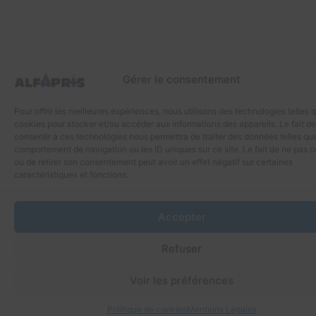
Gérer le consentement
Pour offrir les meilleures expériences, nous utilisons des technologies telles 
cookies pour stocker et/ou accéder aux informations des appareils. Le fait de
consentir à ces technologies nous permettra de traiter des données telles que
comportement de navigation ou les ID uniques sur ce site. Le fait de ne pas c
ou de retirer son consentement peut avoir un effet négatif sur certaines
caractéristiques et fonctions.
Accepter
Refuser
Voir les préférences
Politique de cookies
Mentions Légales