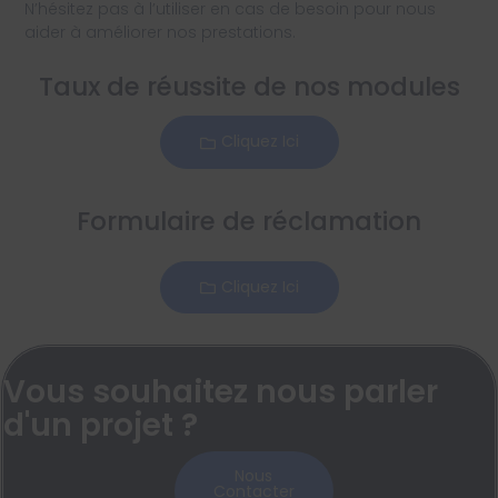
N’hésitez pas à l’utiliser en cas de besoin pour nous
aider à améliorer nos prestations.
Taux de réussite de nos modules
Cliquez Ici
Formulaire de réclamation
Cliquez Ici
Vous souhaitez nous parler
d'un projet ?
Nous
Contacter