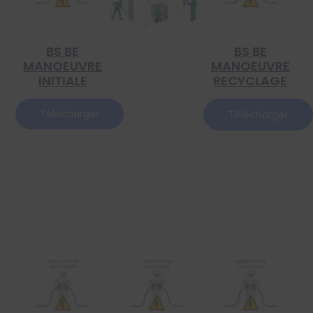
BS BE
BS BE
MANOEUVRE
MANOEUVRE
INITIALE
RECYCLAGE
Télécharger
Télécharger