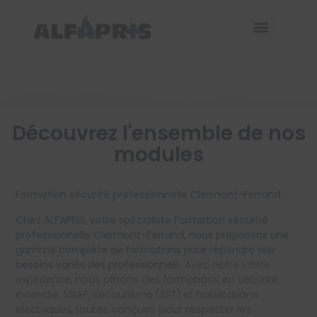
Découvrez l'ensemble de nos
modules
Formation sécurité professionnelle Clermont-Ferrand
Chez ALFAPRIS, votre spécialiste Formation sécurité
professionnelle Clermont-Ferrand, nous proposons une
gamme complète de formations pour répondre aux
besoins variés des professionnels.
Avec notre vaste
expérience, nous offrons des formations en sécurité
incendie, SSIAP, secourisme (SST) et habilitations
électriques, toutes conçues pour respecter les