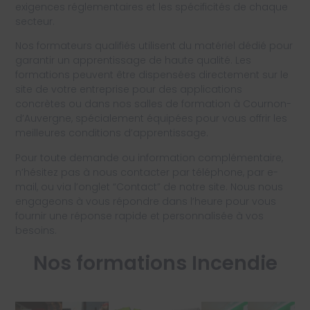
exigences réglementaires et les spécificités de chaque
secteur.
Nos formateurs qualifiés utilisent du matériel dédié pour
garantir un apprentissage de haute qualité. Les
formations peuvent être dispensées directement sur le
site de votre entreprise pour des applications
concrètes ou dans nos salles de formation à Cournon-
d’Auvergne, spécialement équipées pour vous offrir les
meilleures conditions d’apprentissage.
Pour toute demande ou information complémentaire,
n’hésitez pas à nous contacter par téléphone, par e-
mail, ou via l’onglet “Contact” de notre site. Nous nous
engageons à vous répondre dans l’heure pour vous
fournir une réponse rapide et personnalisée à vos
besoins.
Nos formations Incendie